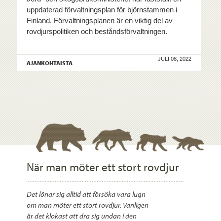
uppdaterad förvaltningsplan för björnstammen i
Finland. Förvaltningsplanen är en viktig del av
rovdjurspolitiken och beståndsförvaltningen.
JULI 08, 2022
AJANKOHTAISTA
När man möter ett stort rovdjur
Det lönar sig alltid att försöka vara lugn
om man möter ett stort rovdjur. Vanligen
är det klokast att dra sig undan i den