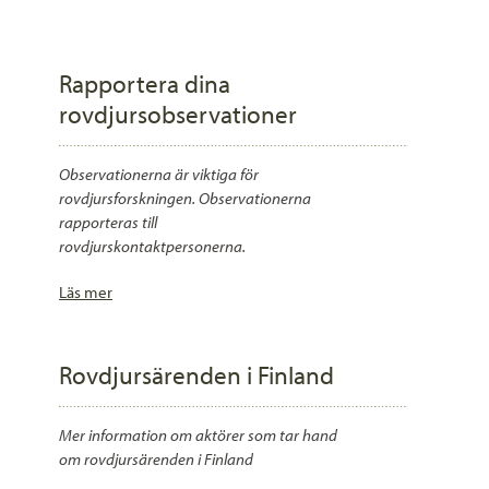
Rapportera dina
rovdjursobservationer
Observationerna är viktiga för
rovdjursforskningen. Observationerna
rapporteras till
rovdjurskontaktpersonerna.
Läs mer
Rovdjursärenden i Finland
Mer information om aktörer som tar hand
om rovdjursärenden i Finland