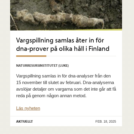
Vargspillning samlas åter in för
dna-prover på olika håll i Finland
NATURRESURSINSTITUTET (LUKE)
Vargspillning samlas in för dna-analyser från den
15 november till slutet av februari. Dna-analyserna
avslöjar detaljer om vargarna som det inte går att få
reda på genom någon annan metod.
Läs nyheten
AKTUELLT
FEB. 18, 2025