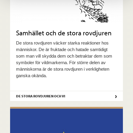
Samhället och de stora rovdjuren
De stora rovdjuren väcker starka reaktioner hos
människor. De är fruktade och hatade samtidigt
som man vill skydda dem och betraktar dem som
symboler för vildmarkerna. För större delen av
människorna är de stora rovdjuren i verkligheten
ganska okända.
›
DE STORA ROVDJUREN OCH VI