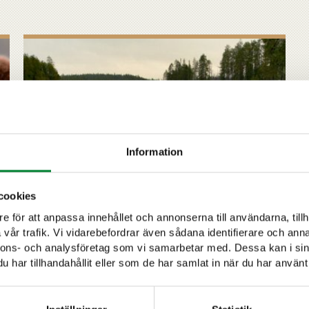
Information
Björnens spår
cookies
e för att anpassa innehållet och annonserna till användarna, tillh
vår trafik. Vi vidarebefordrar även sådana identifierare och anna
nnons- och analysföretag som vi samarbetar med. Dessa kan i sin
har tillhandahållit eller som de har samlat in när du har använt 