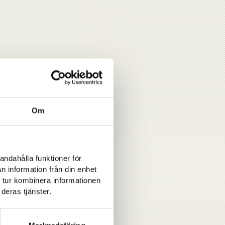
Om
andahålla funktioner för
n information från din enhet
 tur kombinera informationen
deras tjänster.