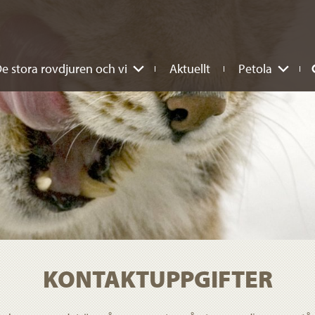
e stora rovdjuren och vi
Aktuellt
Petola
KONTAKTUPPGIFTER