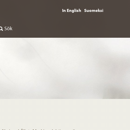
In English
Suomeksi
Sök