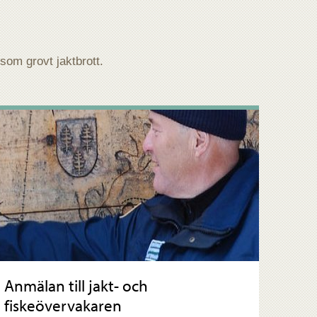
 som grovt jaktbrott.
Anmälan till jakt- och
fiskeövervakaren