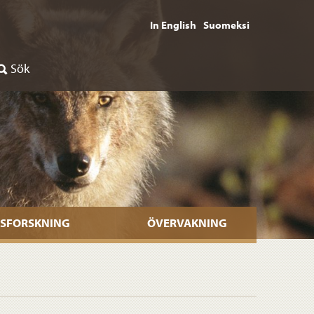
In English
Suomeksi
Sök
SFORSKNING
ÖVERVAKNING