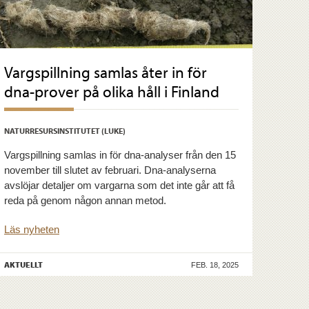
Vargspillning samlas åter in för
dna-prover på olika håll i Finland
NATURRESURSINSTITUTET (LUKE)
Vargspillning samlas in för dna-analyser från den 15
november till slutet av februari. Dna-analyserna
avslöjar detaljer om vargarna som det inte går att få
reda på genom någon annan metod.
Läs nyheten
AKTUELLT
FEB. 18, 2025