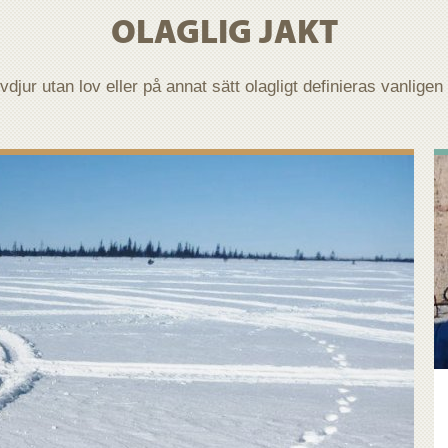
OLAGLIG JAKT
ovdjur utan lov eller på annat sätt olagligt definieras vanligen