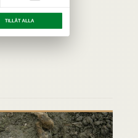
TILLÅT ALLA