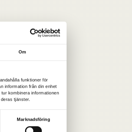
Om
andahålla funktioner för
n information från din enhet
 tur kombinera informationen
deras tjänster.
Marknadsföring