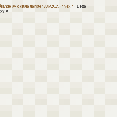
lande av digitala tjänster 306/2019 (finlex.fi)
. Detta
 2015.