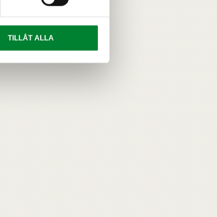
TILLÅT ALLA