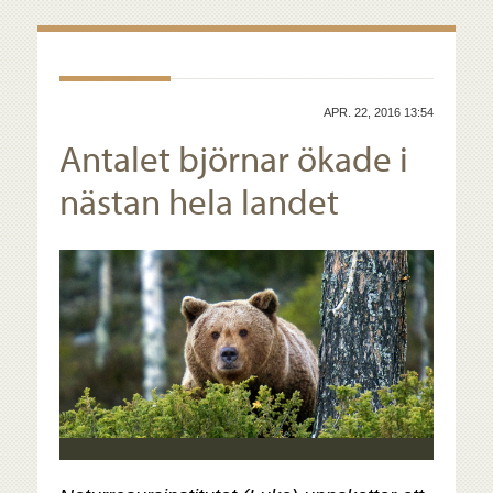
APR. 22, 2016 13:54
Antalet björnar ökade i
nästan hela landet