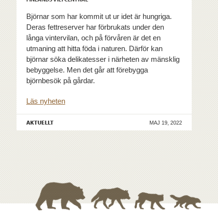
Björnar som har kommit ut ur idet är hungriga.
Deras fettreserver har förbrukats under den
långa vintervilan, och på förvåren är det en
utmaning att hitta föda i naturen. Därför kan
björnar söka delikatesser i närheten av mänsklig
bebyggelse. Men det går att förebygga
björnbesök på gårdar.
Läs nyheten
AKTUELLT
MAJ 19, 2022